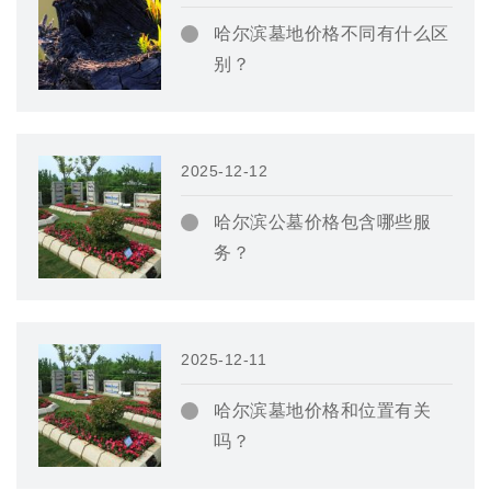
哈尔滨墓地价格不同有什么区
别？
2025-12-12
哈尔滨公墓价格包含哪些服
务？
2025-12-11
哈尔滨墓地价格和位置有关
吗？