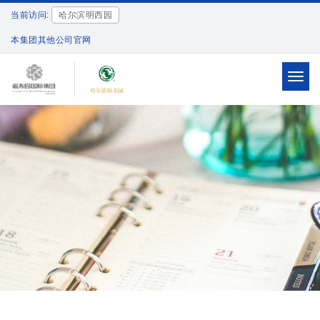
当前访问:
哈尔滨明西园
本集团其他公司官网
Toggl