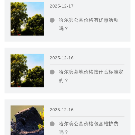
2025-12-17
哈尔滨公墓价格有优惠活动
吗？
2025-12-16
哈尔滨墓地价格按什么标准定
的？
2025-12-16
哈尔滨公墓价格包含维护费
吗？