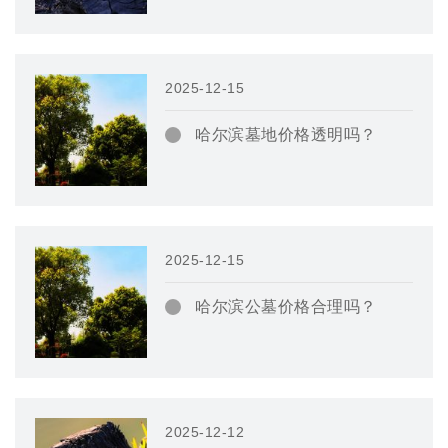
2025-12-15
哈尔滨墓地价格透明吗？
2025-12-15
哈尔滨公墓价格合理吗？
2025-12-12