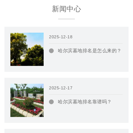
新闻中心
2025-12-18
哈尔滨墓地排名是怎么来的？
2025-12-17
哈尔滨墓地排名靠谱吗？