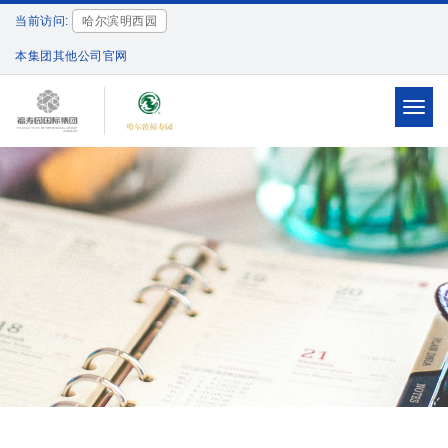
当前访问:
哈尔滨明西园
本集团其他公司官网
Toggl