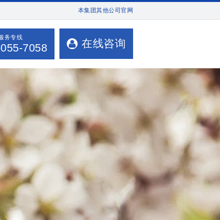
本集团其他公司官网
时服务专线
在线咨询
-055-7058