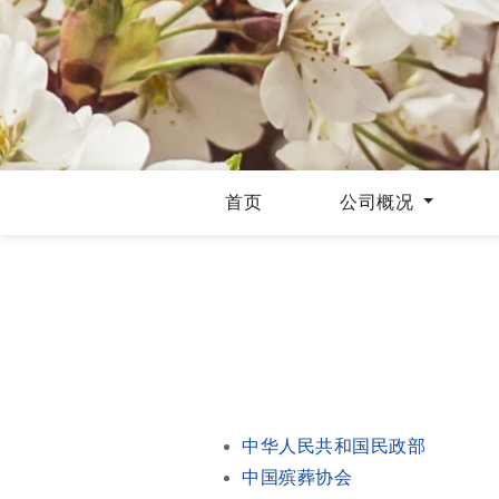
首页
公司概况
中华人民共和国民政部
中国殡葬协会