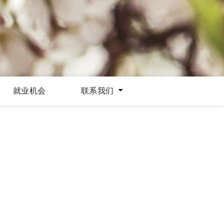
就业机会
联系我们