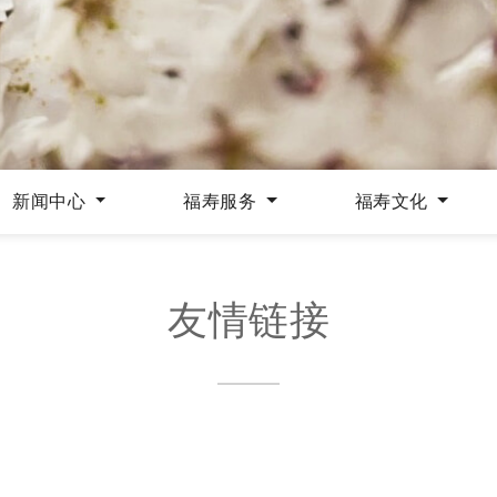
新闻中心
福寿服务
福寿文化
友情链接