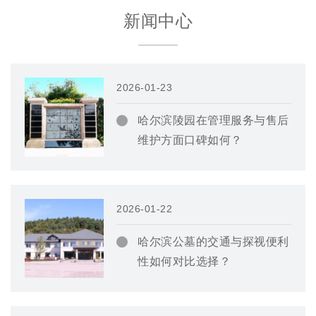
新闻中心
2026-01-23
哈尔滨陵园在管理服务与售后
维护方面口碑如何？
2026-01-22
哈尔滨公墓的交通与探视便利
性如何对比选择？