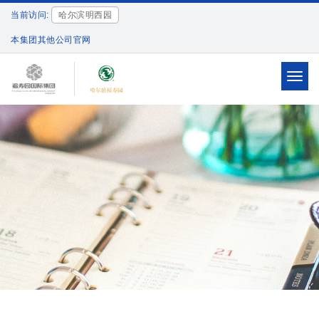
当前访问:
哈尔滨明西园
本集团其他公司官网
Toggl