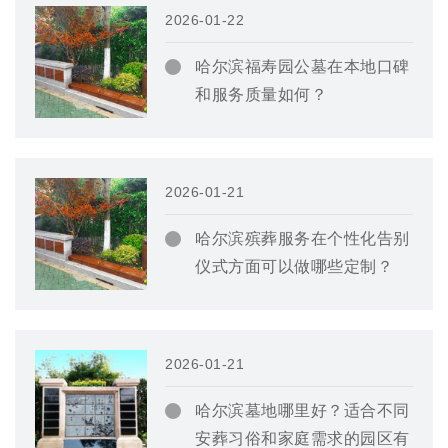
2026-01-22
哈尔滨福寿园公墓在本地口碑
和服务质量如何？
2026-01-21
哈尔滨殡葬服务在个性化告别
仪式方面可以做哪些定制？
2026-01-21
哈尔滨墓地哪里好？适合不同
安葬习俗和家庭需求的园区有