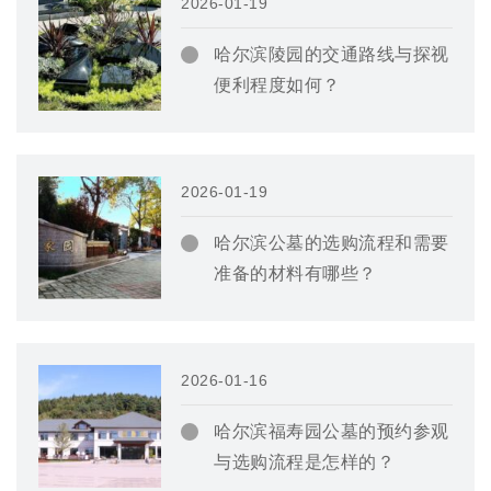
2026-01-19
哈尔滨陵园的交通路线与探视
便利程度如何？
2026-01-19
哈尔滨公墓的选购流程和需要
准备的材料有哪些？
2026-01-16
哈尔滨福寿园公墓的预约参观
与选购流程是怎样的？