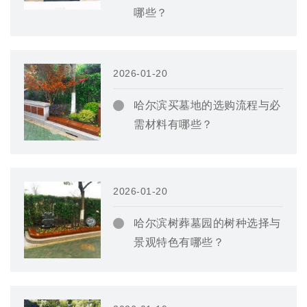
哪些？
2026-01-20
哈尔滨买墓地的选购流程与必
需材料有哪些？
2026-01-20
哈尔滨树葬墓园的树种选择与
景观特色有哪些？